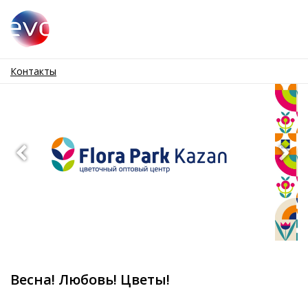
Контакты
Весна! Любовь! Цветы!