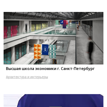
Высшая школа экономики г. Санкт-Петербург
Архитектура и интерьеры