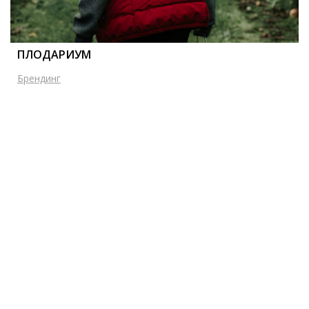
ПЛОДАРИУМ
Брендинг