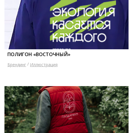
ПОЛИГОН «ВОСТОЧНЫЙ»
/
Брендинг
Иллюстрация