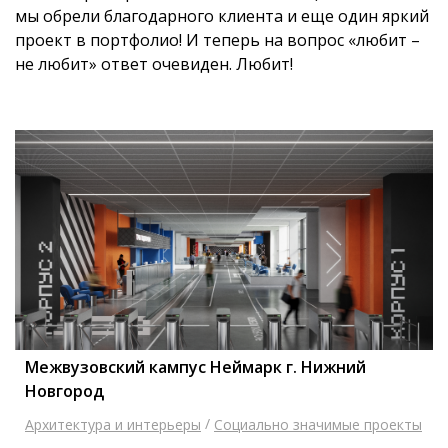
мы обрели благодарного клиента и еще один яркий
проект в портфолио! И теперь на вопрос «любит –
не любит» ответ очевиден. Любит!
Межвузовский кампус Неймарк г. Нижний
Новгород
/
Архитектура и интерьеры
Социально значимые проекты