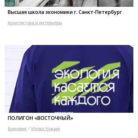
Высшая школа экономики г. Санкт-Петербург
Архитектура и интерьеры
ПОЛИГОН «ВОСТОЧНЫЙ»
/
Брендинг
Иллюстрация