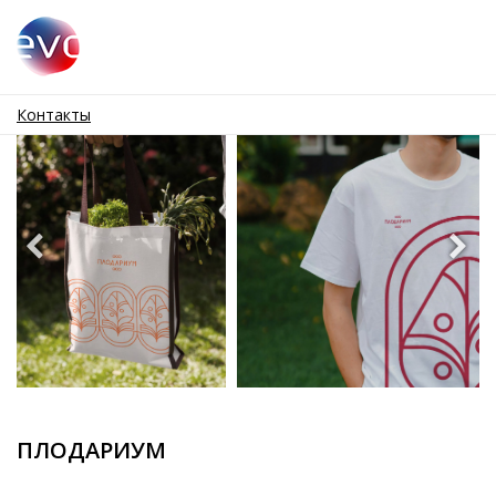
Контакты
ПЛОДАРИУМ