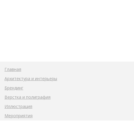
Главная
Архитектура и интерьеры
Брендинг
Верстка и полиграфия
Иллюстрация
Мероприятия
Общественные пространства