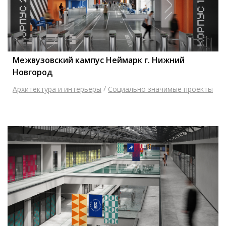
Межвузовский кампус Неймарк г. Нижний
Новгород
/
Архитектура и интерьеры
Социально значимые проекты