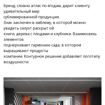
Бренд, словно атлас по ягодам, дарит клиенту
удивительный мир
сублимированной продукции.
Знак заключён в эмблему, в которой можно
увидеть силуэт раскрыт ой
книги, дерева с плодами и клубники. Взаимосвязь
элементов
подчёркивает гармонию сада, в котором
выращивают продукты
компании. Контурное решение добавляет логотипу
воздушности.