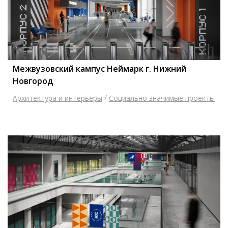
Межвузовский кампус Неймарк г. Нижний
Новгород
/
Архитектура и интерьеры
Социально значимые проекты