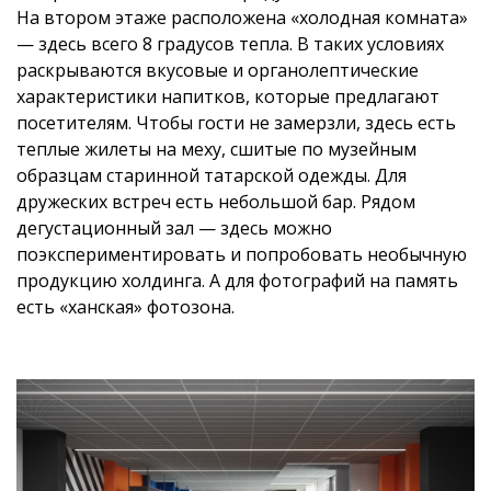
На втором этаже расположена «холодная комната»
— здесь всего 8 градусов тепла. В таких условиях
раскрываются вкусовые и органолептические
характеристики напитков, которые предлагают
посетителям. Чтобы гости не замерзли, здесь есть
теплые жилеты на меху, сшитые по музейным
образцам старинной татарской одежды. Для
дружеских встреч есть небольшой бар. Рядом
дегустационный зал — здесь можно
поэкспериментировать и попробовать необычную
продукцию холдинга. А для фотографий на память
есть «ханская» фотозона.