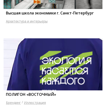
Высшая школа экономики г. Санкт-Петербург
Архитектура и интерьеры
ПОЛИГОН «ВОСТОЧНЫЙ»
/
Брендинг
Иллюстрация