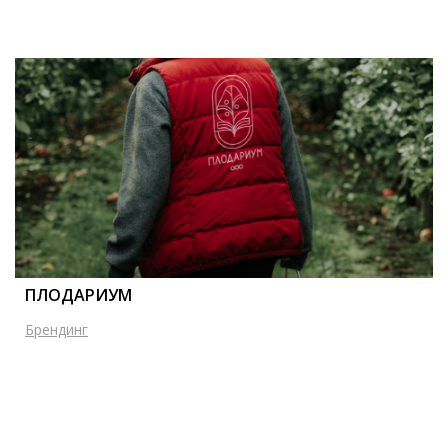
ПЛОДАРИУМ
Брендинг