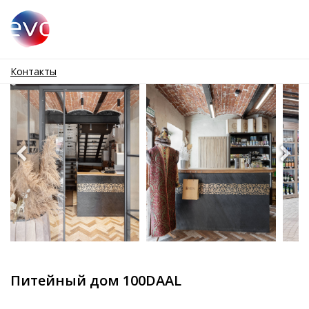
Контакты
Питейный дом 100DAAL