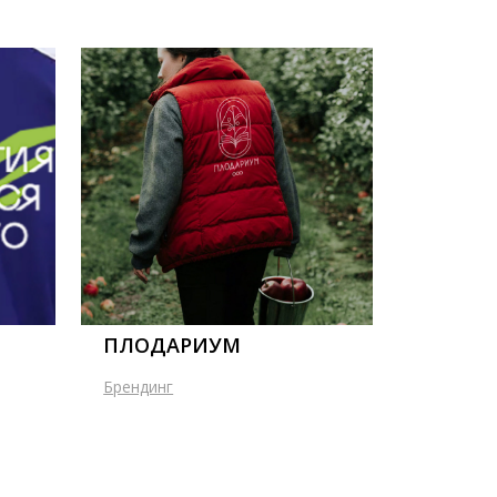
ПЛОДАРИУМ
Брендинг