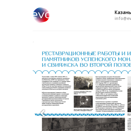
Казань
info@ev