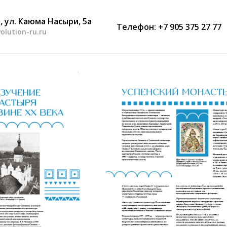
, ул. Каюма Насыри, 5а
Телефон: +7 905 375 27 77
olution-ru.ru