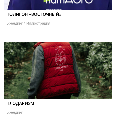
ПОЛИГОН «ВОСТОЧНЫЙ»
/
Брендинг
Иллюстрация
ПЛОДАРИУМ
Брендинг