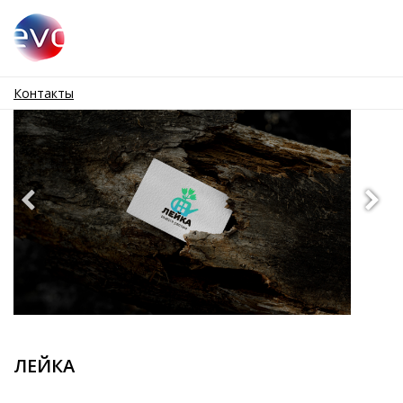
Контакты
ЛЕЙКА