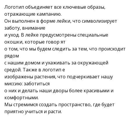
Логотип объединяет все ключевые образы,
отражающие кампанию.
Он выполнен в форме лейки, что символизирует
заботу, внимание
и уход. В лейке предусмотрены специальные
окошки, которые говор ят
о том, что мы будем следить за тем, что происходит
рядом
с нашим домом и ухаживать за окружающей
средой. Также в логотип е
изображены растения, что подчеркивает нашу
миссию: заботиться
о них и делать наши дворы более красивыми и
комфортными.
Мы стремимся создать пространство, где будет
приятно учиться и расти.