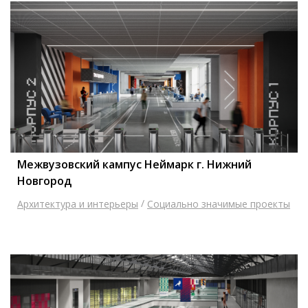
Межвузовский кампус Неймарк г. Нижний
Новгород
/
Архитектура и интерьеры
Социально значимые проекты