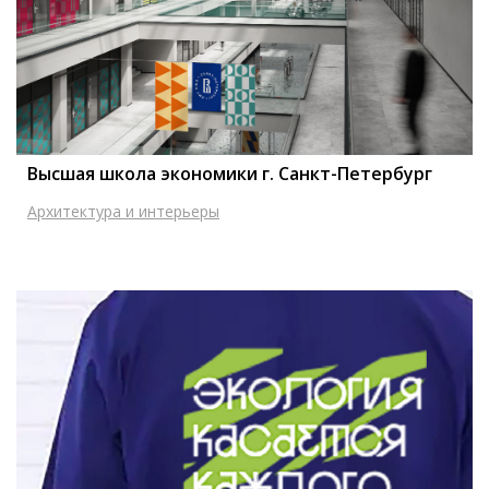
Высшая школа экономики г. Санкт-Петербург
Архитектура и интерьеры