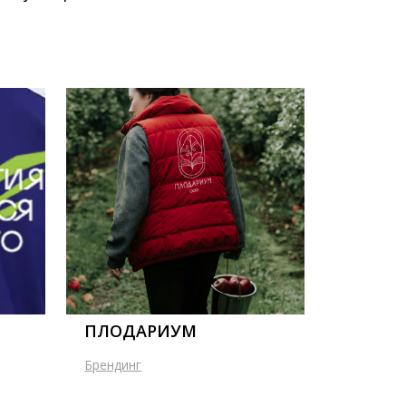
ПЛОДАРИУМ
Брендинг